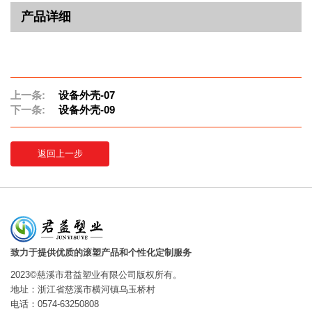
产品详细
上一条:
设备外壳-07
下一条:
设备外壳-09
返回上一步
致力于提供优质的滚塑产品和个性化定制服务
2023©慈溪市君益塑业有限公司版权所有。
地址：浙江省慈溪市横河镇乌玉桥村
电话：0574-63250808