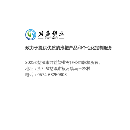
致力于提供优质的滚塑产品和个性化定制服务
2023©慈溪市君益塑业有限公司版权所有。
地址：浙江省慈溪市横河镇乌玉桥村
电话：0574-63250808