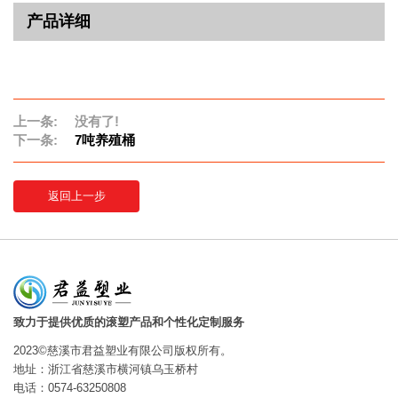
产品详细
上一条:
没有了!
下一条:
7吨养殖桶
返回上一步
致力于提供优质的滚塑产品和个性化定制服务
2023©慈溪市君益塑业有限公司版权所有。
地址：浙江省慈溪市横河镇乌玉桥村
电话：0574-63250808