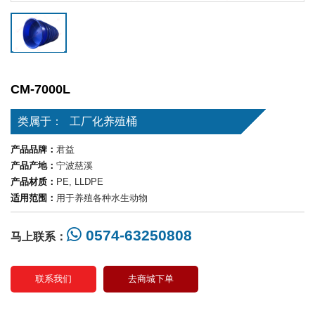
CM-7000L
类属于：
工厂化养殖桶
产品品牌：
君益
产品产地：
宁波慈溪
产品材质：
PE, LLDPE
适用范围：
用于养殖各种水生动物
0574-63250808
马上联系：
联系我们
去商城下单