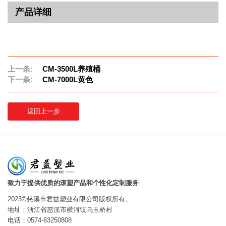
产品详细
上一条:
CM-3500L养殖桶
下一条:
CM-7000L黄色
返回上一步
致力于提供优质的滚塑产品和个性化定制服务
2023©慈溪市君益塑业有限公司版权所有。
地址：浙江省慈溪市横河镇乌玉桥村
电话：0574-63250808