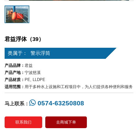
君益浮体（39）
类属于：
警示浮筒
产品品牌：
君益
产品产地：
宁波慈溪
产品材质：
PE, LLDPE
适用范围：
用于多种水上设施和工程项目中，为人们提供各种便利和服务
0574-63250808
马上联系：
联系我们
去商城下单