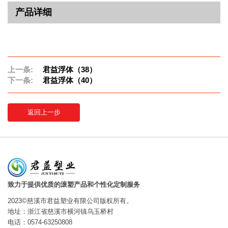
产品详细
上一条:
君益浮体（38）
下一条:
君益浮体（40）
返回上一步
致力于提供优质的滚塑产品和个性化定制服务
2023©慈溪市君益塑业有限公司版权所有。
地址：浙江省慈溪市横河镇乌玉桥村
电话：0574-63250808