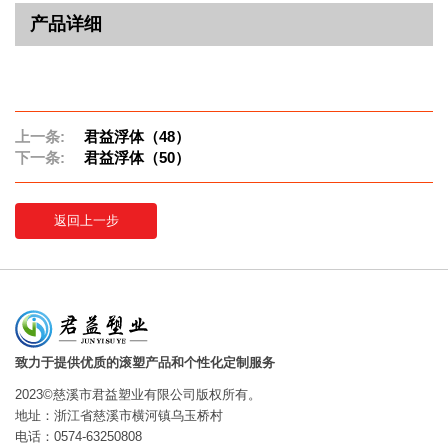
产品详细
上一条:
君益浮体（48）
下一条:
君益浮体（50）
返回上一步
致力于提供优质的滚塑产品和个性化定制服务
2023©慈溪市君益塑业有限公司版权所有。
地址：浙江省慈溪市横河镇乌玉桥村
电话：0574-63250808