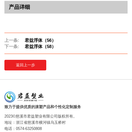
产品详细
上一条:
君益浮体（56）
下一条:
君益浮体（58）
返回上一步
致力于提供优质的滚塑产品和个性化定制服务
2023©慈溪市君益塑业有限公司版权所有。
地址：浙江省慈溪市横河镇乌玉桥村
电话：0574-63250808