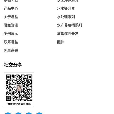
滚塑工艺
水上浮体系列
产品中心
污水提升器
关于君益
水处理系列
君益资讯
水产养殖桶系列
案例展示
滚塑模具开发
联系君益
配件
阿里商铺
社交分享