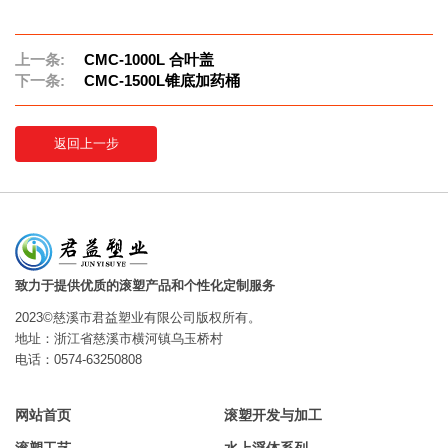
上一条:
CMC-1000L 合叶盖
下一条:
CMC-1500L锥底加药桶
返回上一步
致力于提供优质的滚塑产品和个性化定制服务
2023©慈溪市君益塑业有限公司版权所有。
地址：浙江省慈溪市横河镇乌玉桥村
电话：0574-63250808
网站首页
滚塑开发与加工