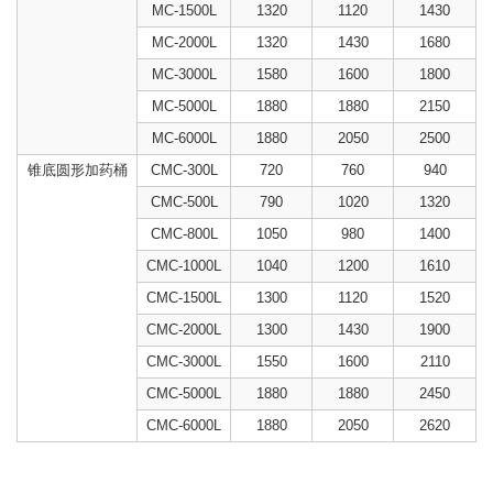
MC-1500L
1320
1120
1430
MC-2000L
1320
1430
1680
MC-3000L
1580
1600
1800
MC-5000L
1880
1880
2150
MC-6000L
1880
2050
2500
锥底圆形加药桶
CMC-300L
720
760
940
CMC-500L
790
1020
1320
CMC-800L
1050
980
1400
CMC-1000L
1040
1200
1610
CMC-1500L
1300
1120
1520
CMC-2000L
1300
1430
1900
CMC-3000L
1550
1600
2110
CMC-5000L
1880
1880
2450
CMC-6000L
1880
2050
2620