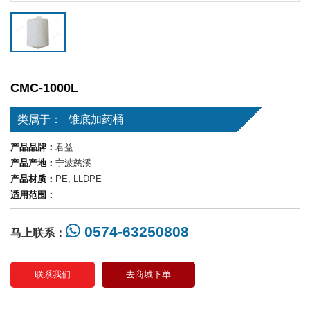
CMC-1000L
类属于：
锥底加药桶
产品品牌：
君益
产品产地：
宁波慈溪
产品材质：
PE, LLDPE
适用范围：
0574-63250808
马上联系：
联系我们
去商城下单