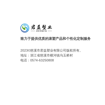
致力于提供优质的滚塑产品和个性化定制服务
2023©慈溪市君益塑业有限公司版权所有。
地址：浙江省慈溪市横河镇乌玉桥村
电话：0574-63250808