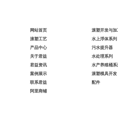
网站首页
滚塑开发与加
滚塑工艺
水上浮体系列
产品中心
污水提升器
关于君益
水处理系列
君益资讯
水产养殖桶系
案例展示
滚塑模具开发
联系君益
配件
阿里商铺