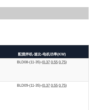
配搅拌机-速比-电机功率(KW)
BLD08-(11-35)-(
0.37
0.55
0.75
)
BLD09-(11-35)-(
0.37
0.55
0.75
)