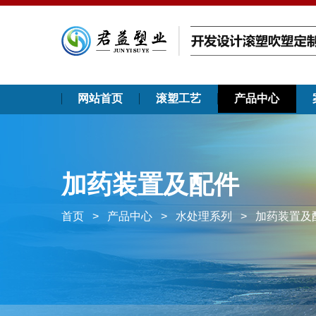
网站首页
滚塑工艺
产品中心
加药装置及配件
首页
>
产品中心
>
水处理系列
>
加药装置及