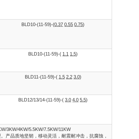
BLD10-(11-59)-(
0.37
0.55
0.75
)
BLD10-(11-59)-(
1.1
1.5
)
BLD11-(11-59)-(
1.5
2.2
3.0
)
BLD12/13/14-(11-59)-(
3.0
4.0
5.5
)
KW/3KW/4KW/5.5KW/7.5KW/11KW
型。产品质地坚韧，移动灵活，耐震耐冲击，抗腐蚀，