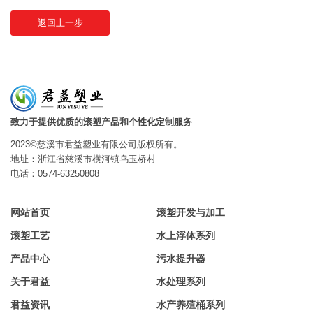
返回上一步
致力于提供优质的滚塑产品和个性化定制服务
2023©慈溪市君益塑业有限公司版权所有。
地址：浙江省慈溪市横河镇乌玉桥村
电话：0574-63250808
网站首页
滚塑开发与加工
滚塑工艺
水上浮体系列
产品中心
污水提升器
关于君益
水处理系列
君益资讯
水产养殖桶系列