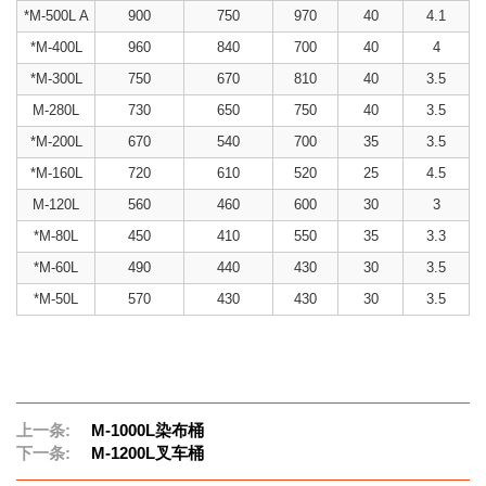
*M-500L A
900
750
970
40
4.1
*M-400L
960
840
700
40
4
*M-300L
750
670
810
40
3.5
M-280L
730
650
750
40
3.5
*M-200L
670
540
700
35
3.5
*M-160L
720
610
520
25
4.5
M-120L
560
460
600
30
3
*M-80L
450
410
550
35
3.3
*M-60L
490
440
430
30
3.5
*M-50L
570
430
430
30
3.5
上一条:
M-1000L染布桶
下一条:
M-1200L叉车桶