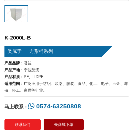
K-2000L-B
类属于：
方形桶系列
产品品牌：
君益
产品产地：
宁波慈溪
产品材质：
PE, LLDPE
适用范围：
广泛应用于纺织、印染、服装、食品、化工、电子、五金、养
殖、轻工、家居等行业。
0574-63250808
马上联系：
联系我们
去商城下单