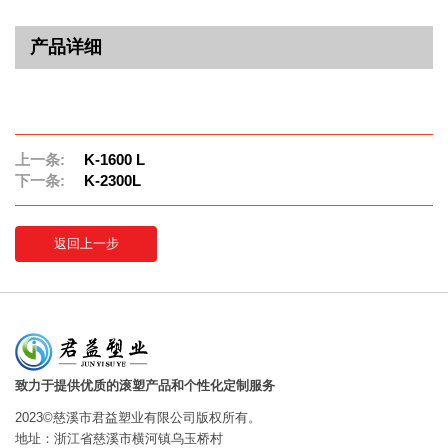
产品详细
上一条:
K-1600 L
下一条:
K-2300L
返回上一步
致力于提供优质的滚塑产品和个性化定制服务
2023©慈溪市君益塑业有限公司版权所有。
地址：浙江省慈溪市横河镇乌玉桥村