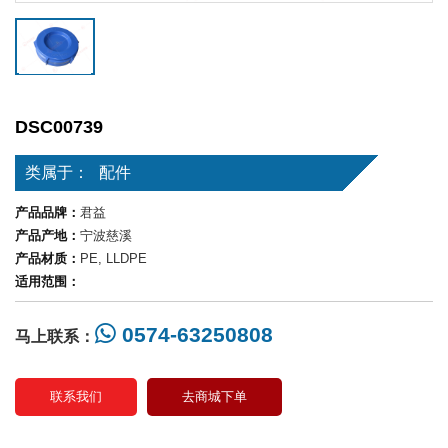
DSC00739
类属于：
配件
产品品牌：
君益
产品产地：
宁波慈溪
产品材质：
PE, LLDPE
适用范围：
0574-63250808
马上联系：
联系我们
去商城下单