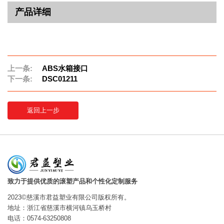
产品详细
上一条:
ABS水箱接口
下一条:
DSC01211
返回上一步
致力于提供优质的滚塑产品和个性化定制服务
2023©慈溪市君益塑业有限公司版权所有。
地址：浙江省慈溪市横河镇乌玉桥村
电话：0574-63250808