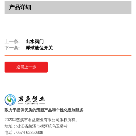
产品详细
上一条:
出水阀门
下一条:
浮球液位开关
返回上一步
致力于提供优质的滚塑产品和个性化定制服务
2023©慈溪市君益塑业有限公司版权所有。
地址：浙江省慈溪市横河镇乌玉桥村
电话：0574-63250808