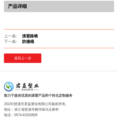
产品详细
上一条:
滚塑路锥
下一条:
防撞桶
返回上一步
致力于提供优质的滚塑产品和个性化定制服务
2023©慈溪市君益塑业有限公司版权所有。
地址：浙江省慈溪市横河镇乌玉桥村
电话：0574-63250808