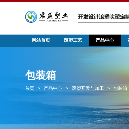
网站首页
滚塑工艺
产品中心
包装箱
首页
>
产品中心
>
滚塑开发与加工
>
包装箱