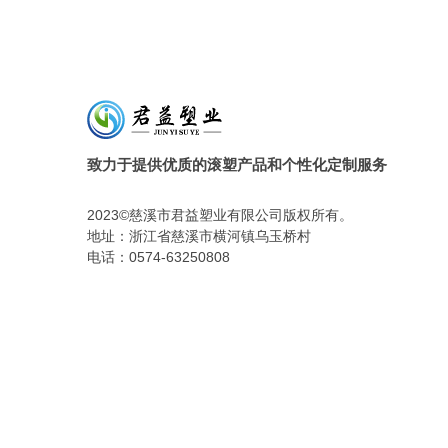
致力于提供优质的滚塑产品和个性化定制服务
2023©慈溪市君益塑业有限公司版权所有。
地址：浙江省慈溪市横河镇乌玉桥村
电话：0574-63250808