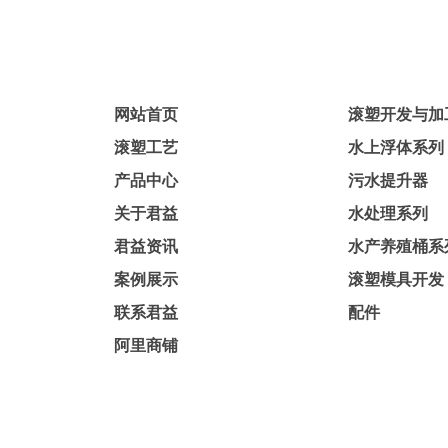
网站首页
滚塑开发与加
滚塑工艺
水上浮体系列
产品中心
污水提升器
关于君益
水处理系列
君益资讯
水产养殖桶系
案例展示
滚塑模具开发
联系君益
配件
阿里商铺