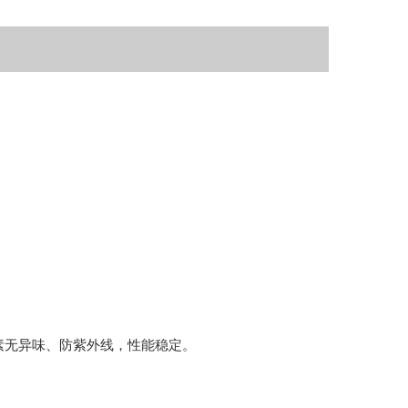
素无异味、防紫外线，性能稳定。