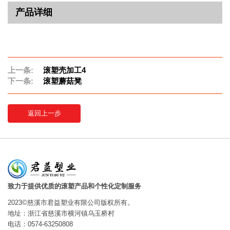
产品详细
上一条:
滚塑壳加工4
下一条:
滚塑蘑菇凳
返回上一步
致力于提供优质的滚塑产品和个性化定制服务
2023©慈溪市君益塑业有限公司版权所有。
地址：浙江省慈溪市横河镇乌玉桥村
电话：0574-63250808