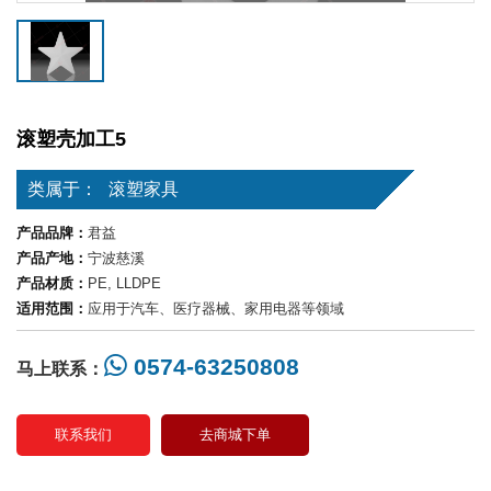
滚塑壳加工5
类属于：
滚塑家具
产品品牌：
君益
产品产地：
宁波慈溪
产品材质：
PE, LLDPE
适用范围：
应用于汽车、医疗器械、家用电器等领域
0574-63250808
马上联系：
联系我们
去商城下单