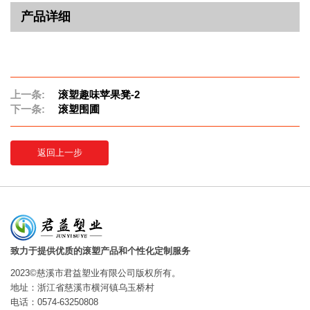
产品详细
上一条:
滚塑趣味苹果凳-2
下一条:
滚塑围圃
返回上一步
致力于提供优质的滚塑产品和个性化定制服务
2023©慈溪市君益塑业有限公司版权所有。
地址：浙江省慈溪市横河镇乌玉桥村
电话：0574-63250808