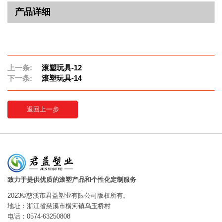
产品详细
上一条:
滚塑玩具-12
下一条:
滚塑玩具-14
返回上一步
致力于提供优质的滚塑产品和个性化定制服务
2023©慈溪市君益塑业有限公司版权所有。
地址：浙江省慈溪市横河镇乌玉桥村
电话：0574-63250808