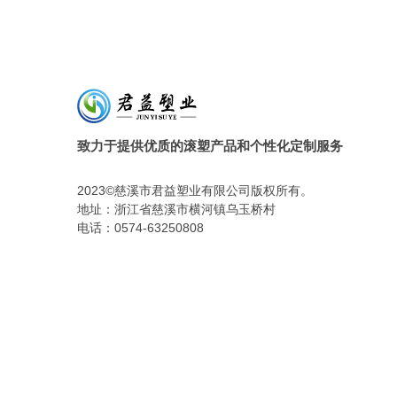
致力于提供优质的滚塑产品和个性化定制服务
2023©慈溪市君益塑业有限公司版权所有。
地址：浙江省慈溪市横河镇乌玉桥村
电话：0574-63250808