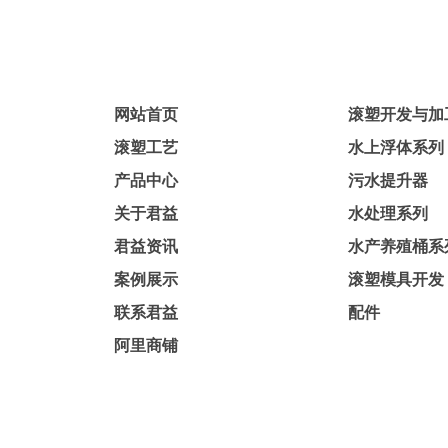
网站首页
滚塑开发与加
滚塑工艺
水上浮体系列
产品中心
污水提升器
关于君益
水处理系列
君益资讯
水产养殖桶系
案例展示
滚塑模具开发
联系君益
配件
阿里商铺