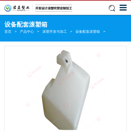
设备配套滚塑箱
首页
>
产品中心
>
滚塑开发与加工
>
设备配套滚塑箱
>