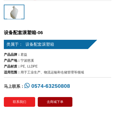
设备配套滚塑箱-06
类属于：
设备配套滚塑箱
产品品牌：
君益
产品产地：
宁波慈溪
产品材质：
PE, LLDPE
适用范围：
用于工业生产、物流运输和仓储管理等领域
0574-63250808
马上联系：
联系我们
去商城下单