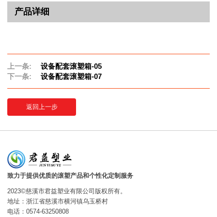
产品详细
上一条:
设备配套滚塑箱-05
下一条:
设备配套滚塑箱-07
返回上一步
致力于提供优质的滚塑产品和个性化定制服务
2023©慈溪市君益塑业有限公司版权所有。
地址：浙江省慈溪市横河镇乌玉桥村
电话：0574-63250808