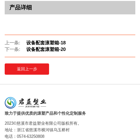
产品详细
上一条:
设备配套滚塑箱-18
下一条:
设备配套滚塑箱-20
返回上一步
致力于提供优质的滚塑产品和个性化定制服务
2023©慈溪市君益塑业有限公司版权所有。
地址：浙江省慈溪市横河镇乌玉桥村
电话：0574-63250808