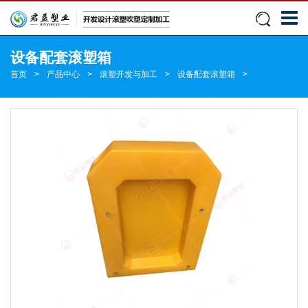
设备配套滚塑箱
首页
>
产品中心
>
滚塑开发与加工
>
设备配套滚塑箱
>