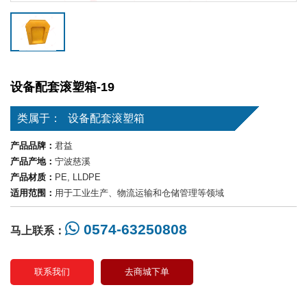
设备配套滚塑箱-19
类属于：
设备配套滚塑箱
产品品牌：
君益
产品产地：
宁波慈溪
产品材质：
PE, LLDPE
适用范围：
用于工业生产、物流运输和仓储管理等领域
0574-63250808
马上联系：
联系我们
去商城下单